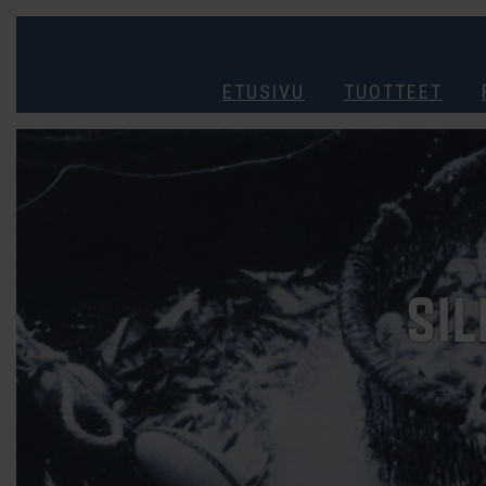
ETUSIVU
TUOTTEET
SIL