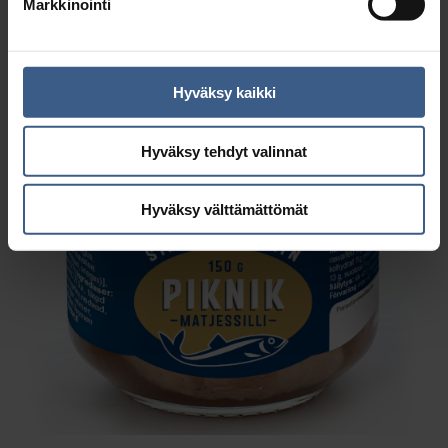
Markkinointi
Hyväksy kaikki
Hyväksy tehdyt valinnat
Hyväksy välttämättömät