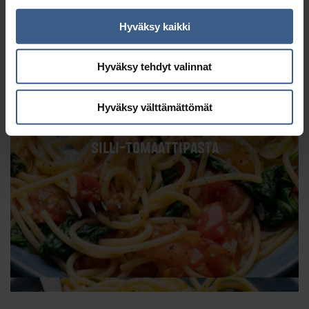
Hyväksy kaikki
Hyväksy tehdyt valinnat
Hyväksy välttämättömät
SILLI-TOMAATTIPASTA