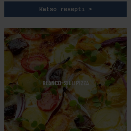
Katso resepti >
BLANCO-SILLIPIZZA