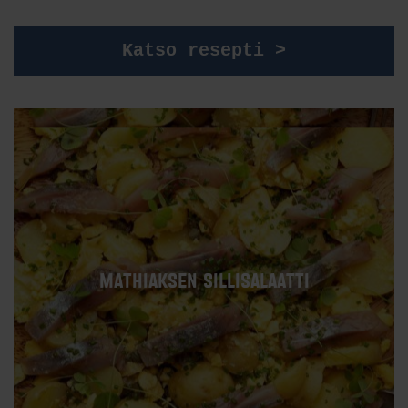
Katso resepti >
MATHIAKSEN SILLISALAATTI