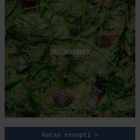
SILLIMUNAKAS
Katso resepti >