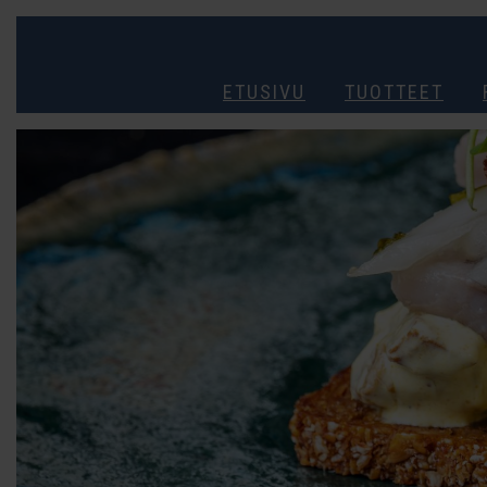
ETUSIVU
TUOTTEET