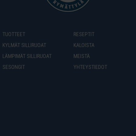
TUOTTEET
RESEPTIT
KYLMÄT SILLIRUOAT
KALOISTA
LÄMPIMÄT SILLIRUOAT
MEISTÄ
SESONGIT
YHTEYSTIEDOT