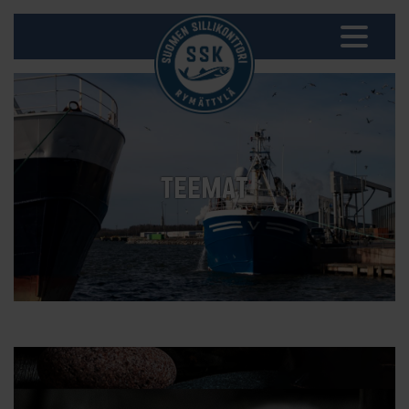
TEEMAT