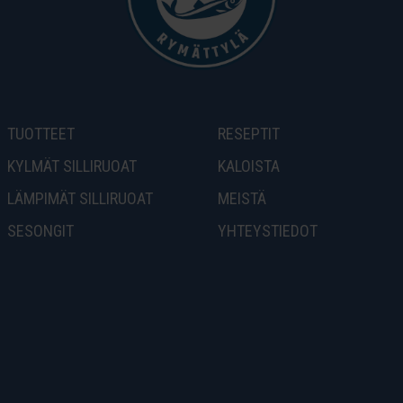
TUOTTEET
RESEPTIT
KYLMÄT SILLIRUOAT
KALOISTA
LÄMPIMÄT SILLIRUOAT
MEISTÄ
SESONGIT
YHTEYSTIEDOT