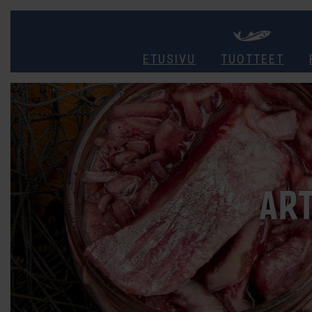
ETUSIVU
TUOTTEET
ART