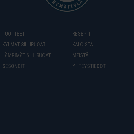
TUOTTEET
RESEPTIT
KYLMÄT SILLIRUOAT
KALOISTA
LÄMPIMÄT SILLIRUOAT
MEISTÄ
SESONGIT
YHTEYSTIEDOT