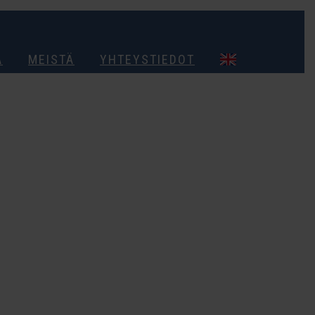
A
MEISTÄ
YHTEYSTIEDOT