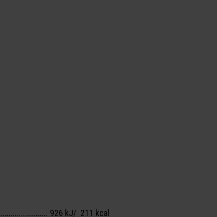
926 kJ/ 211 kcal