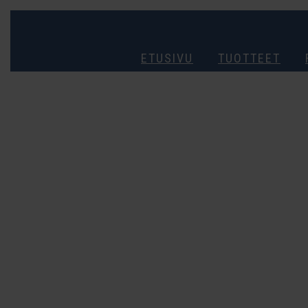
ETUSIVU
TUOTTEET