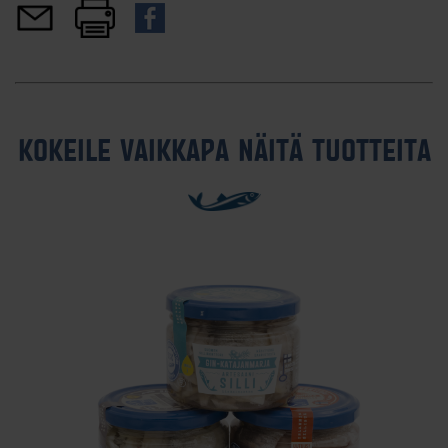
KOKEILE VAIKKAPA NÄITÄ TUOTTEITA