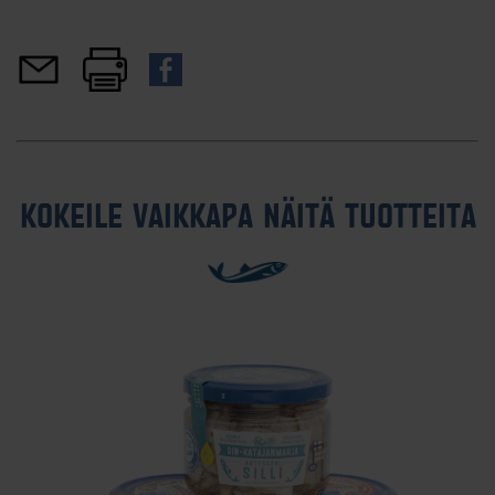
KOKEILE VAIKKAPA NÄITÄ TUOTTEITA