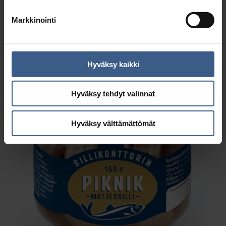
Markkinointi
Hyväksy kaikki
Hyväksy tehdyt valinnat
Hyväksy välttämättömät