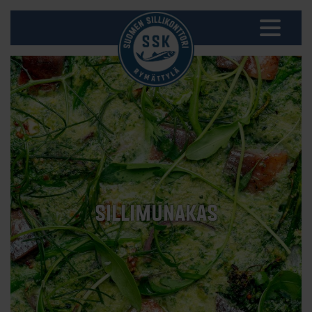
SILLIMUNAKAS