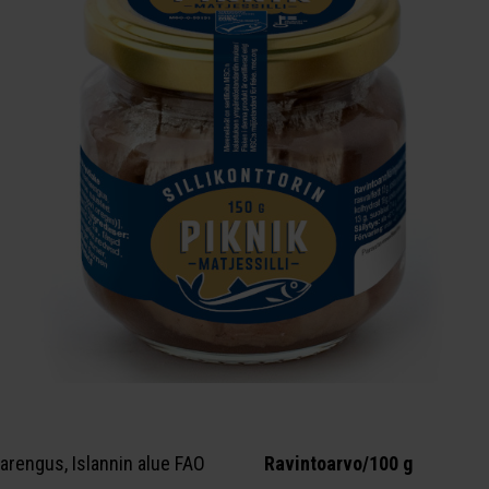
arengus, Islannin alue FAO
Ravintoarvo/100 g