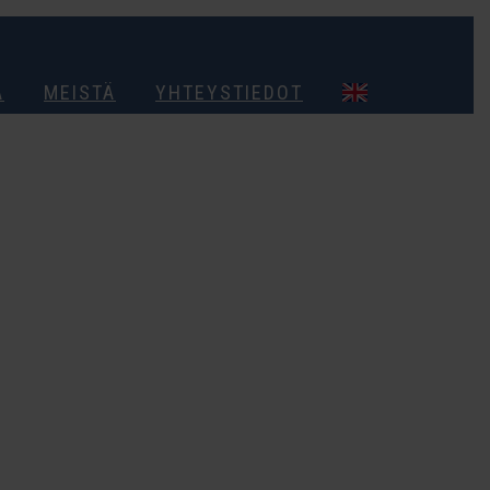
A
MEISTÄ
YHTEYSTIEDOT