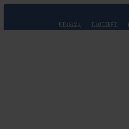
ETUSIVU
TUOTTEET