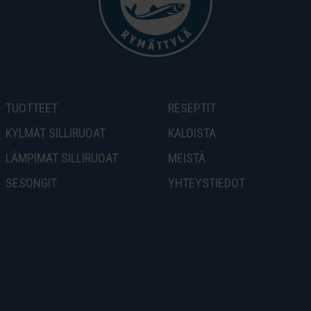
TUOTTEET
RESEPTIT
KYLMÄT SILLIRUOAT
KALOISTA
LÄMPIMÄT SILLIRUOAT
MEISTÄ
SESONGIT
YHTEYSTIEDOT