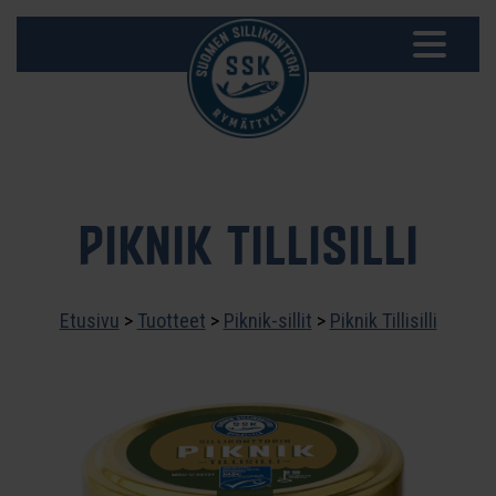
PIKNIK TILLISILLI
Etusivu
>
Tuotteet
>
Piknik-sillit
>
Piknik Tillisilli