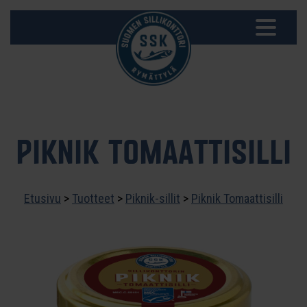
PIKNIK TOMAATTISILLI
Etusivu
>
Tuotteet
>
Piknik-sillit
>
Piknik Tomaattisilli